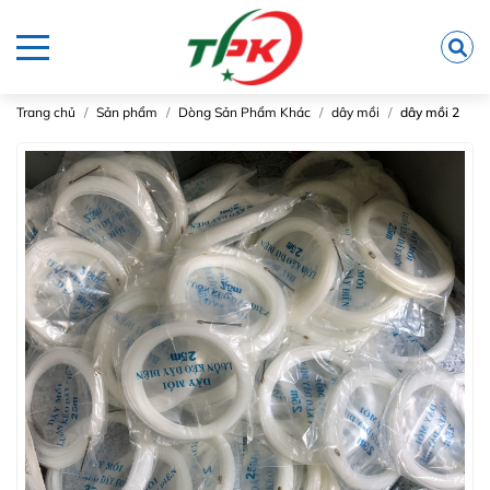
Trang chủ
Sản phẩm
Dòng Sản Phẩm Khác
dây mồi
dây mồi 2