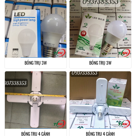
BÓNG TRỤ 3W
BÓNG TRỤ 3W
BÓNG TRỤ 4 CÁNH
BÓNG TRỤ 4 CÁNH