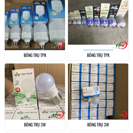
BÓNG TRỤ TPK
BÓNG TRỤ TPK
BÓNG TRỤ 3W
BÓNG TRỤ 3W