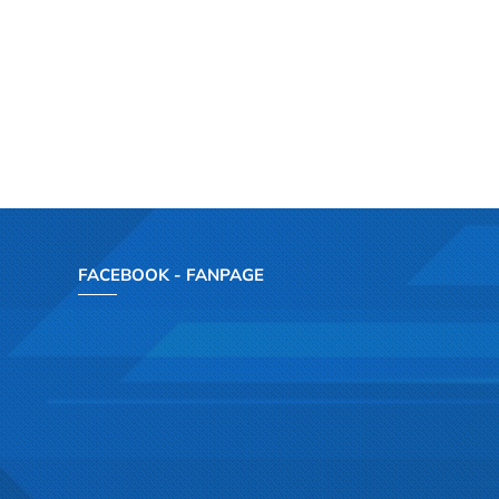
FACEBOOK - FANPAGE