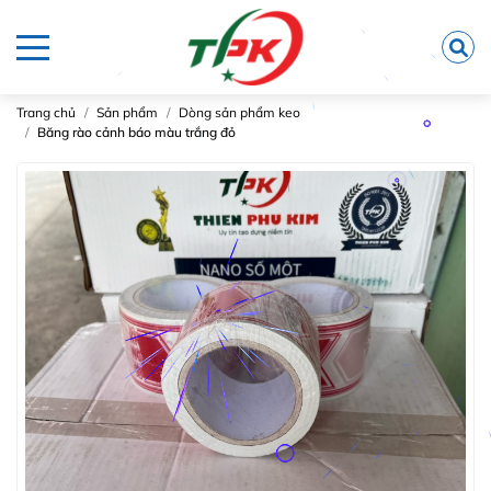
Trang chủ
Sản phẩm
Dòng sản phẩm keo
Băng rào cảnh báo màu trắng đỏ