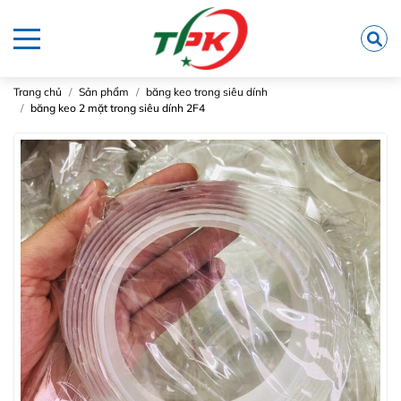
Trang chủ
Sản phẩm
băng keo trong siêu dính
băng keo 2 mặt trong siêu dính 2F4