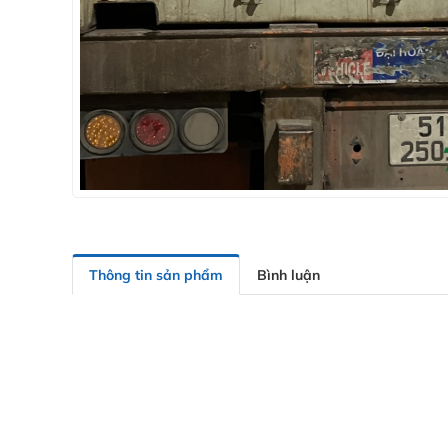
Thông tin sản phẩm
Bình luận