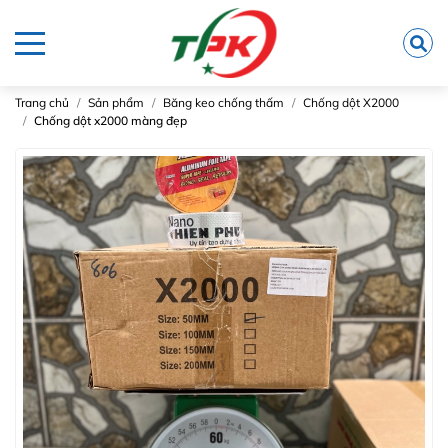
Trang chủ
Sản phẩm
Băng keo chống thấm
Chống dột X2000
Chống dột x2000 màng đẹp