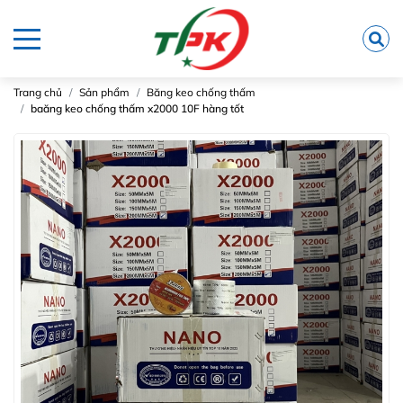
Trang chủ
Sản phẩm
Băng keo chống thấm
baăng keo chống thấm x2000 10F hàng tốt